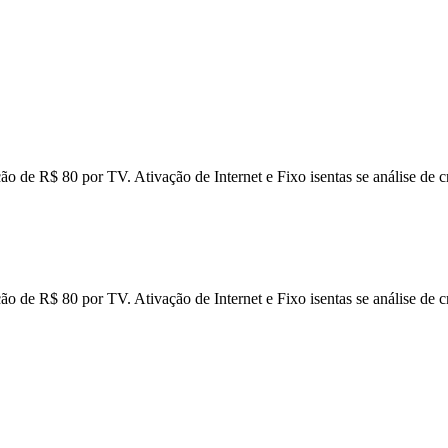
ção de R$ 80 por TV. Ativação de Internet e Fixo isentas se análise de
ção de R$ 80 por TV. Ativação de Internet e Fixo isentas se análise de