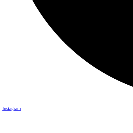
Instagram