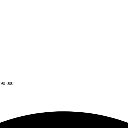
490-000