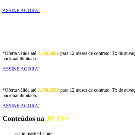
ASSINE AGORA!
*Oferta válida até
01/06/2026
para 12 meses de contrato. Tx de ativa
nacional ilimitada.
ASSINE AGORA!
*Oferta válida até
01/06/2026
para 12 meses de contrato. Tx de ativa
nacional ilimitada.
ASSINE AGORA!
Conteúdos na
JP TV+