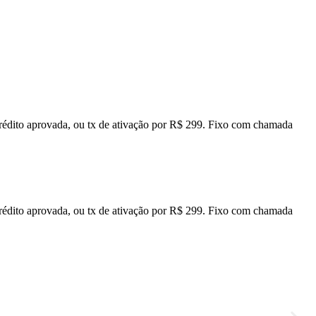
 crédito aprovada, ou tx de ativação por R$ 299. Fixo com chamada
 crédito aprovada, ou tx de ativação por R$ 299. Fixo com chamada